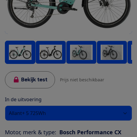
Bekijk test
Prijs niet beschikbaar
In de uitvoering
Allant+ 5 725Wh
Motor, merk & type:
Bosch Performance CX