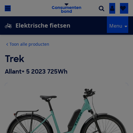
Inloggen
Elektrische fietsen
Menu
Toon alle producten
Trek
Allant+ 5 2023 725Wh