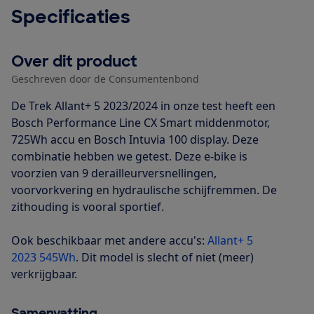
Specificaties
Over dit product
Geschreven door de Consumentenbond
De Trek Allant+ 5 2023/2024 in onze test heeft een
Bosch Performance Line CX Smart middenmotor,
725Wh accu en Bosch Intuvia 100 display. Deze
combinatie hebben we getest. Deze e-bike is
voorzien van 9 derailleurversnellingen,
voorvorkvering en hydraulische schijfremmen. De
zithouding is vooral sportief.
Ook beschikbaar met andere accu's:
Allant+ 5
2023 545Wh
. Dit model is slecht of niet (meer)
verkrijgbaar.
Samenvatting