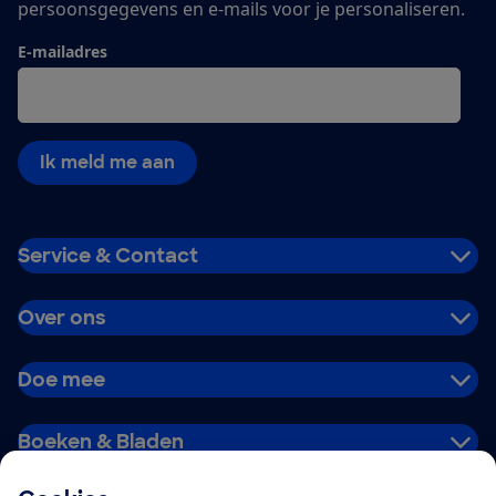
persoonsgegevens en e-mails voor je personaliseren.
E-mailadres
Ik meld me aan
Service & Contact
Over ons
Doe mee
Boeken & Bladen