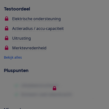
Testoordeel
Elektrische ondersteuning
Actieradius / accu-capaciteit
Uitrusting
Merktevredenheid
Bekijk alles
Pluspunten