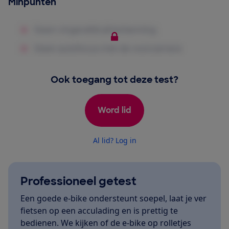
Minpunten
Ook toegang tot deze test?
Word lid
Al lid? Log in
Professioneel getest
Een goede e-bike ondersteunt soepel, laat je ver
fietsen op een acculading en is prettig te
bedienen. We kijken of de e-bike op rolletjes