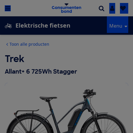
Inloggen
Elektrische fietsen
Menu
Toon alle producten
Trek
Allant+ 6 725Wh Stagger