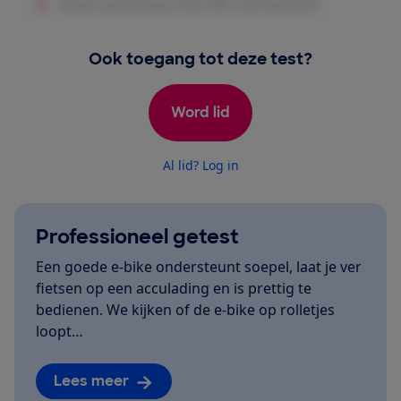
Ook toegang tot deze test?
Word lid
Al lid? Log in
Professioneel getest
Een goede e-bike ondersteunt soepel, laat je ver
fietsen op een acculading en is prettig te
bedienen. We kijken of de e-bike op rolletjes
loopt…
Lees meer