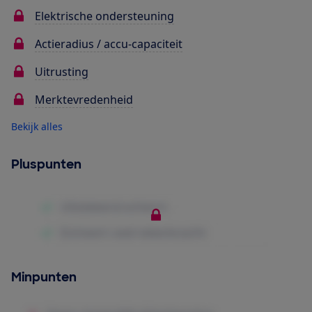
Elektrische ondersteuning
Actieradius / accu-capaciteit
Uitrusting
Merktevredenheid
Bekijk alles
Pluspunten
Minpunten