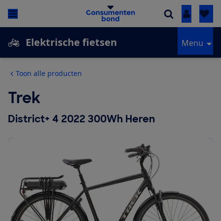
Inloggen
Elektrische fietsen
Menu
Toon alle producten
Trek
District+ 4 2022 300Wh Heren