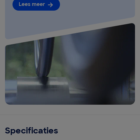
Lees meer
Specificaties