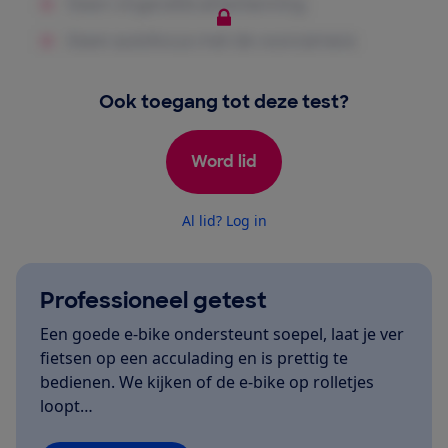
Ook toegang tot deze test?
Word lid
Al lid? Log in
Professioneel getest
Een goede e-bike ondersteunt soepel, laat je ver
fietsen op een acculading en is prettig te
bedienen. We kijken of de e-bike op rolletjes
loopt…