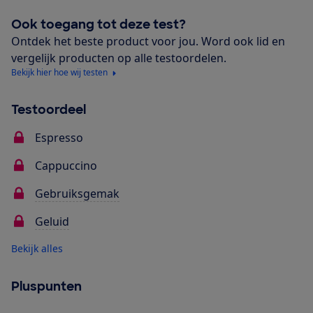
Ook toegang tot deze test?
Ontdek het beste product voor jou. Word ook lid en
vergelijk producten op alle testoordelen.
Bekijk hier hoe wij testen
Testoordeel
Espresso
Cappuccino
Gebruiksgemak
Geluid
Bekijk alles
Pluspunten