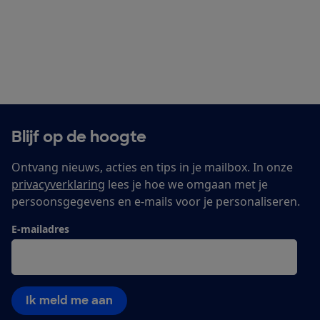
Blijf op de hoogte
Ontvang nieuws, acties en tips in je mailbox. In onze
privacyverklaring
lees je hoe we omgaan met je
persoonsgegevens en e-mails voor je personaliseren.
E-mailadres
Ik meld me aan