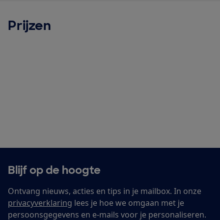
Prijzen
Blijf op de hoogte
Ontvang nieuws, acties en tips in je mailbox. In onze
privacyverklaring
lees je hoe we omgaan met je
persoonsgegevens en e-mails voor je personaliseren.