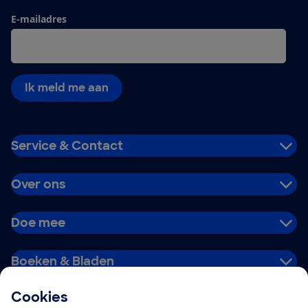
E-mailadres
Ik meld me aan
Service & Contact
Over ons
Doe mee
Boeken & Bladen
Cookies