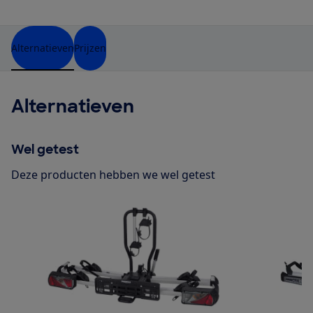
Alternatieven
Prijzen
Alternatieven
Wel getest
Deze producten hebben we wel getest