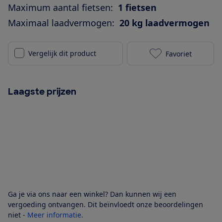
Maximum aantal fietsen:
1 fietsen
Maximaal laadvermogen:
20 kg laadvermogen
Vergelijk dit product
Favoriet
Thule ProRide
Laagste prijzen
Ga je via ons naar een winkel? Dan kunnen wij een
vergoeding ontvangen. Dit beïnvloedt onze beoordelingen
niet -
Meer informatie
.