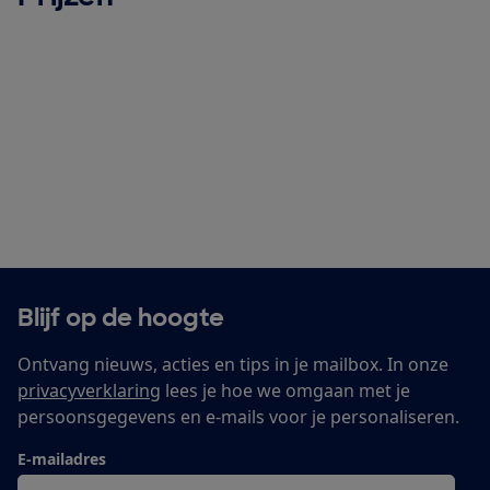
Blijf op de hoogte
Ontvang nieuws, acties en tips in je mailbox. In onze
privacyverklaring
lees je hoe we omgaan met je
persoonsgegevens en e-mails voor je personaliseren.
E-mailadres