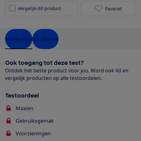
Vergelijk dit product
Favoriet
Powerplus PO
Testresultaat
Specificaties
Ook toegang tot deze test?
Ontdek het beste product voor jou. Word ook lid en
vergelijk producten op alle testoordelen.
Testoordeel
Maaien
Gebruiksgemak
Voorzieningen