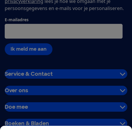
privacyverklaring
lees je hoe we omgaan met je
persoonsgegevens en e-mails voor je personaliseren.
E-mailadres
Ik meld me aan
Service & Contact
Over ons
Doe mee
Boeken & Bladen