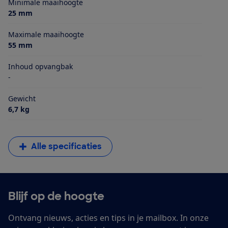
Minimale maaihoogte
25 mm
Maximale maaihoogte
55 mm
Inhoud opvangbak
-
Gewicht
6,7 kg
Alle specificaties
Blijf op de hoogte
Ontvang nieuws, acties en tips in je mailbox. In onze