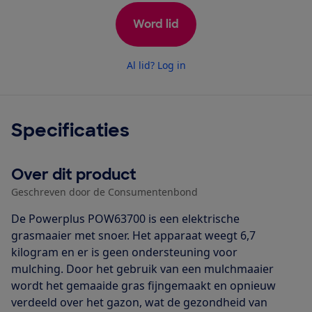
Word lid
Al lid? Log in
Specificaties
Over dit product
Geschreven door de Consumentenbond
De Powerplus POW63700 is een elektrische
grasmaaier met snoer. Het apparaat weegt 6,7
kilogram en er is geen ondersteuning voor
mulching. Door het gebruik van een mulchmaaier
wordt het gemaaide gras fijngemaakt en opnieuw
verdeeld over het gazon, wat de gezondheid van