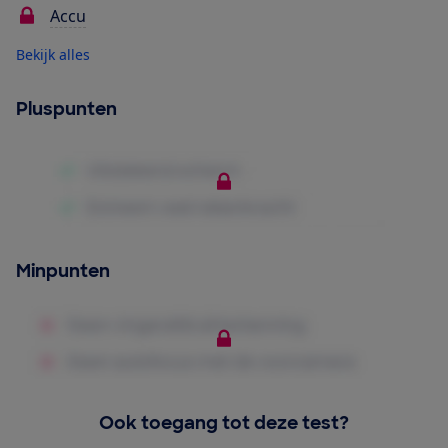
Accu
Bekijk alles
Pluspunten
Minpunten
Ook toegang tot deze test?