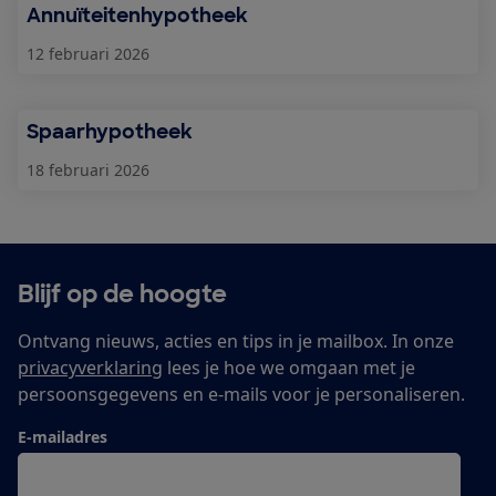
Annuïteitenhypotheek
12 februari 2026
Spaarhypotheek
18 februari 2026
Blijf op de hoogte
Ontvang nieuws, acties en tips in je mailbox. In onze
privacyverklaring
lees je hoe we omgaan met je
persoonsgegevens en e-mails voor je personaliseren.
E-mailadres