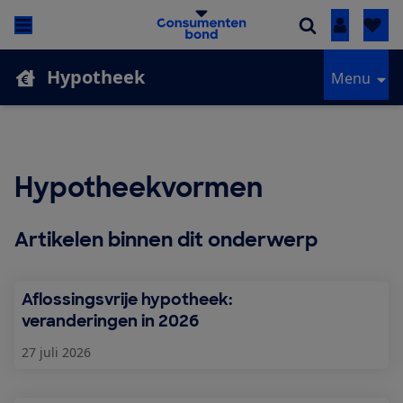
Inloggen
Hypotheek
Menu
Hypotheekvormen
Artikelen binnen dit onderwerp
Aflossingsvrije hypotheek:
veranderingen in 2026
27 juli 2026