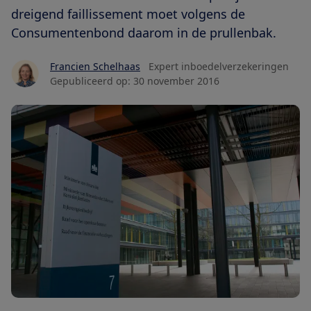
dreigend faillissement moet volgens de
Consumentenbond daarom in de prullenbak.
Francien Schelhaas
Expert inboedelverzekeringen
Gepubliceerd op:
30 november 2016