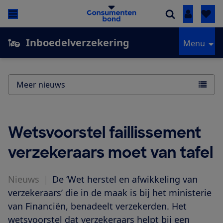
Inloggen
Inboedelverzekering
Menu
Meer nieuws
Wetsvoorstel faillissement
verzekeraars moet van tafel
Nieuws
|
De ‘Wet herstel en afwikkeling van
verzekeraars’ die in de maak is bij het ministerie
van Financiën, benadeelt verzekerden. Het
wetsvoorstel dat verzekeraars helpt bij een