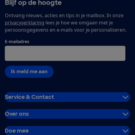
Blijf op de hoogte
Ontvang nieuws, acties en tips in je mailbox. In onze
privacyverklaring
lees je hoe we omgaan met je
persoonsgegevens en e-mails voor je personaliseren.
E-mailadres
Ik meld me aan
Service & Contact
Over ons
Doe mee