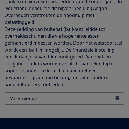
banken en verzekeraars redden van de ondergang. In
Nederland gebeurde dit bijvoorbeeld bij Aegon.
Overheden verstrekten de noodhulp met
belastinggeld.
Deze redding van buitenaf (bail-out) leidde tot
overheidsschulden die via hoge rentelasten
gefinancierd moesten worden. Door het wetsvoorstel
wordt een ‘bail-in’ mogelijk. De financiële instelling
wordt dan juist van binnenuit gered. Aandeel- en
obligatiehouders worden verplicht aandelen bij te
kopen of anders akkoord te gaan met een
afwaardering van hun belang, omdat er andere
aandeelhouders toetreden.
Meer nieuws