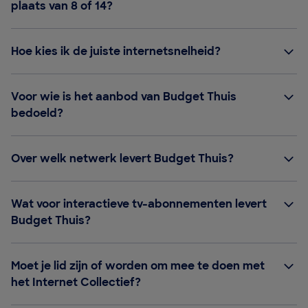
plaats van 8 of 14?
Hoe kies ik de juiste internetsnelheid?
Voor wie is het aanbod van Budget Thuis
bedoeld?
Over welk netwerk levert Budget Thuis?
Wat voor interactieve tv-abonnementen levert
Budget Thuis?
Moet je lid zijn of worden om mee te doen met
het Internet Collectief?