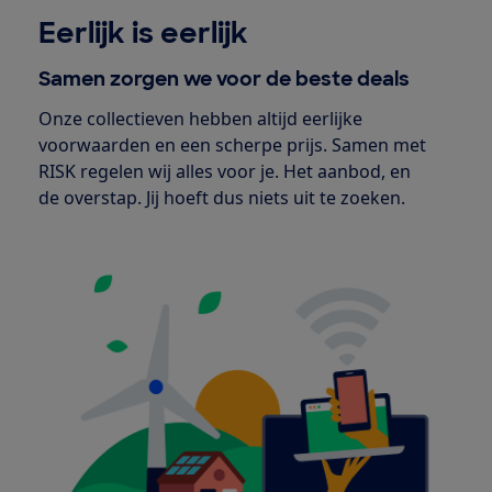
Eerlijk is eerlijk
Samen zorgen we voor de beste deals
Onze collectieven hebben altijd eerlijke
voorwaarden en een scherpe prijs. Samen met
RISK regelen wij alles voor je. Het aanbod, en
de overstap. Jij hoeft dus niets uit te zoeken.