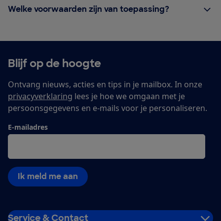
Welke voorwaarden zijn van toepassing?
Blijf op de hoogte
Ontvang nieuws, acties en tips in je mailbox. In onze
privacyverklaring
lees je hoe we omgaan met je
persoonsgegevens en e-mails voor je personaliseren.
E-mailadres
Ik meld me aan
Service & Contact