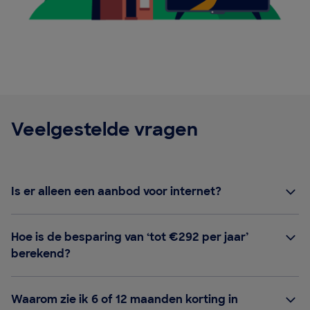
Veelgestelde vragen
Is er alleen een aanbod voor internet?
Hoe is de besparing van ‘tot €292 per jaar’
berekend?
Waarom zie ik 6 of 12 maanden korting in