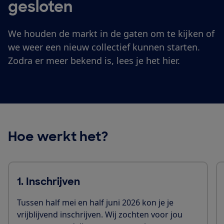
gesloten
We houden de markt in de gaten om te kijken of
we weer een nieuw collectief kunnen starten.
Zodra er meer bekend is, lees je het hier.
Hoe werkt het?
1. Inschrijven
Tussen half mei en half juni 2026 kon je je
vrijblijvend inschrijven. Wij zochten voor jou