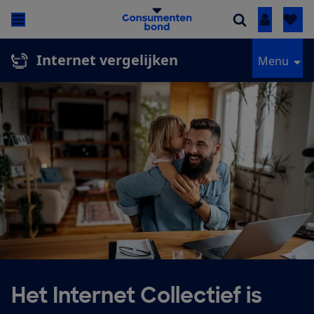
Inloggen
Internet vergelijken
Menu
Het Internet Collectief is