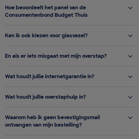
Hoe beoordeelt het panel van de
Consumentenbond Budget Thuis
Kan ik ook kiezen voor glasvezel?
En als er iets misgaat met mijn overstap?
Wat houdt jullie internetgarantie in?
Wat houdt jullie overstaphulp in?
Waarom heb ik geen bevestigingsmail
ontvangen van mijn bestelling?