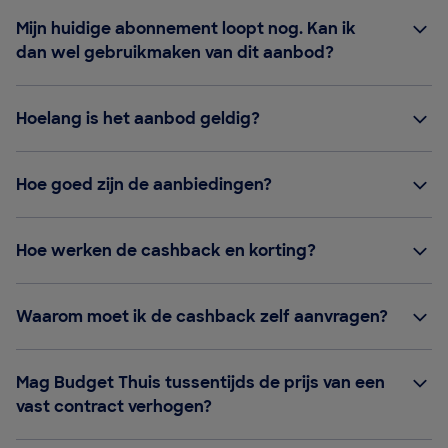
Mijn huidige abonnement loopt nog. Kan ik
dan wel gebruikmaken van dit aanbod?
Hoelang is het aanbod geldig?
Hoe goed zijn de aanbiedingen?
Hoe werken de cashback en korting?
Waarom moet ik de cashback zelf aanvragen?
Mag Budget Thuis tussentijds de prijs van een
vast contract verhogen?