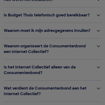
Is Budget Thuis telefonisch goed bereikbaar?
Waarom moet ik mijn adresgegevens invullen?
Waarom organiseert de Consumentenbond
een Internet Collectief?
Is het Internet Collectief alleen van de
Consumentenbond?
Wat verdient de Consumentenbond aan het
Internet Collectief?