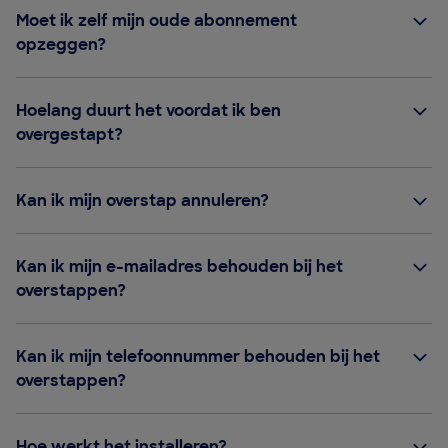
Moet ik zelf mijn oude abonnement
opzeggen?
Hoelang duurt het voordat ik ben
overgestapt?
Kan ik mijn overstap annuleren?
Kan ik mijn e-mailadres behouden bij het
overstappen?
Kan ik mijn telefoonnummer behouden bij het
overstappen?
Hoe werkt het installeren?