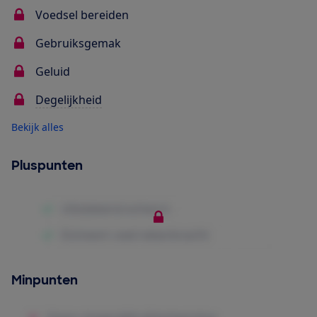
Voedsel bereiden
Gebruiksgemak
Geluid
Degelijkheid
Bekijk alles
Pluspunten
Minpunten