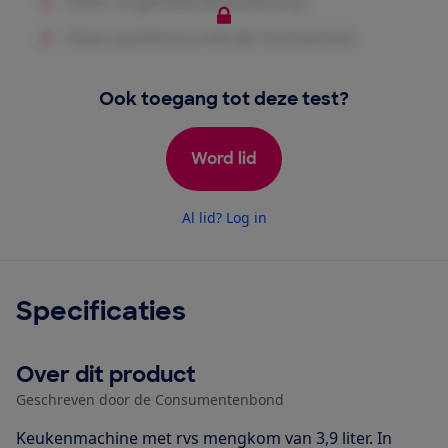
Ook toegang tot deze test?
Word lid
Al lid? Log in
Specificaties
Over dit product
Geschreven door de Consumentenbond
Keukenmachine met rvs mengkom van 3,9 liter. In