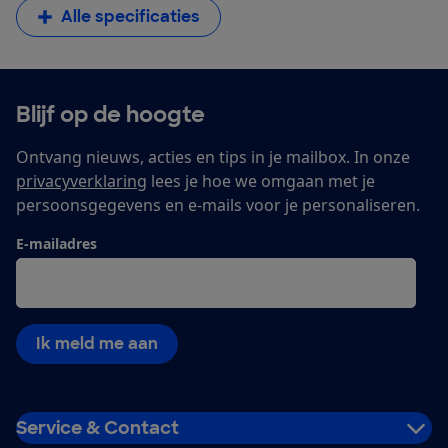
Alle specificaties
Blijf op de hoogte
Ontvang nieuws, acties en tips in je mailbox. In onze
privacyverklaring
lees je hoe we omgaan met je
persoonsgegevens en e-mails voor je personaliseren.
E-mailadres
Ik meld me aan
Service & Contact