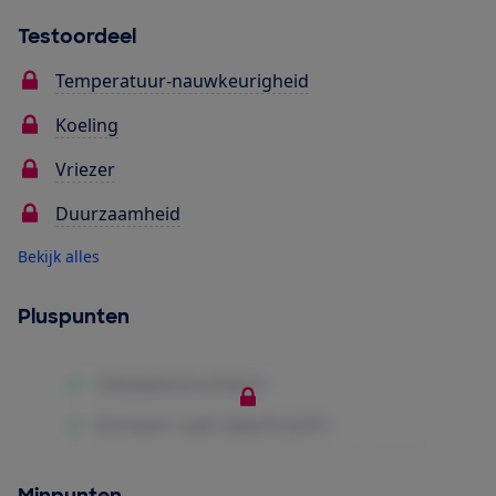
Testoordeel
Temperatuur-nauwkeurigheid
Koeling
Vriezer
Duurzaamheid
Bekijk alles
Pluspunten