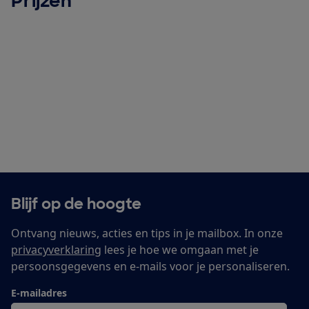
Prijzen
Blijf op de hoogte
Ontvang nieuws, acties en tips in je mailbox. In onze
privacyverklaring
lees je hoe we omgaan met je
persoonsgegevens en e-mails voor je personaliseren.
E-mailadres