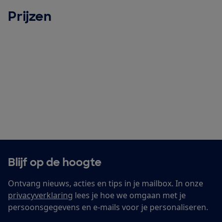
Prijzen
Blijf op de hoogte
Ontvang nieuws, acties en tips in je mailbox. In onze
privacyverklaring
lees je hoe we omgaan met je
persoonsgegevens en e-mails voor je personaliseren.