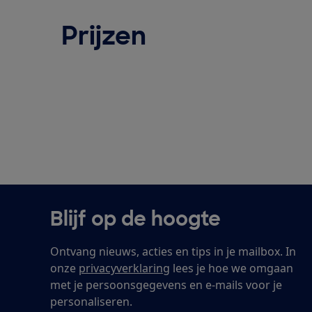
Prijzen
Blijf op de hoogte
Ontvang nieuws, acties en tips in je mailbox. In
onze
privacyverklaring
lees je hoe we omgaan
met je persoonsgegevens en e-mails voor je
personaliseren.