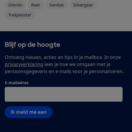
Omron
Reer
Sanitas
Silvergear
Trekpleister
Blijf op de hoogte
Ontvang nieuws, acties en tips in je mailbox. In onze
privacyverklaring
lees je hoe we omgaan met je
persoonsgegevens en e-mails voor je personaliseren.
E-mailadres
Ik meld me aan