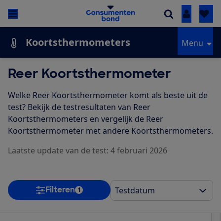
Inloggen
Koortsthermometers
Menu
Reer Koortsthermometer
Welke Reer Koortsthermometer komt als beste uit de
test? Bekijk de testresultaten van Reer
Koortsthermometers en vergelijk de Reer
Koortsthermometer met andere Koortsthermometers.
Laatste update van de test: 4 februari 2026
Filteren
1