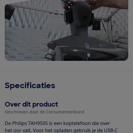
Specificaties
Over dit product
Geschreven door de Consumentenbond
De Philips TAH9505 is een koptelefoon die over
het oor valt. Voor het opladen gebruik je de USB-C