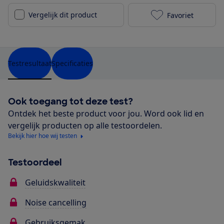
Vergelijk dit product
Favoriet
Philips TAH95
Testresultaat
Specificaties
Ook toegang tot deze test?
Ontdek het beste product voor jou. Word ook lid en
vergelijk producten op alle testoordelen.
Bekijk hier hoe wij testen
Testoordeel
Geluidskwaliteit
Noise cancelling
Gebruiksgemak