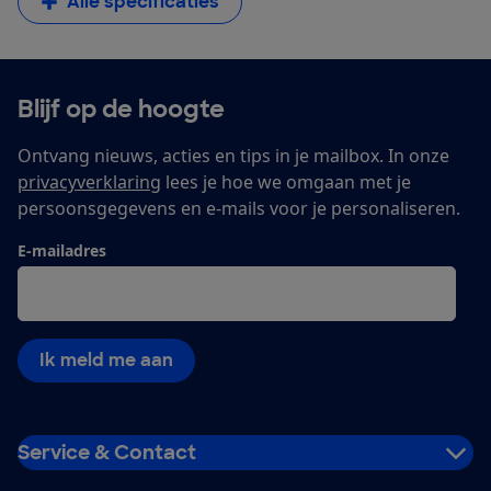
Alle specificaties
Blijf op de hoogte
Ontvang nieuws, acties en tips in je mailbox. In onze
privacyverklaring
lees je hoe we omgaan met je
persoonsgegevens en e-mails voor je personaliseren.
E-mailadres
Ik meld me aan
Service & Contact