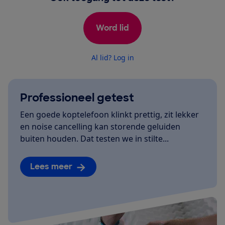
Word lid
Al lid? Log in
Professioneel getest
Een goede koptelefoon klinkt prettig, zit lekker
en noise cancelling kan storende geluiden
buiten houden. Dat testen we in stilte...
Lees meer