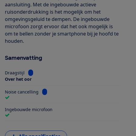
aansluiting. Met de ingebouwde actieve
ruisonderdrukking is het mogelijk om het
omgevingsgeluid te dempen. De ingebouwde
microfoon zorgt ervoor dat het ook mogelijk is
om te bellen zonder je smartphone bij je hoofd te
houden.
Samenvatting
Bekijk informatie voor Draagstijl
Draagstijl
Over het oor
Bekijk informatie voor Noise cancelling
Noise cancelling
Ingebouwde microfoon