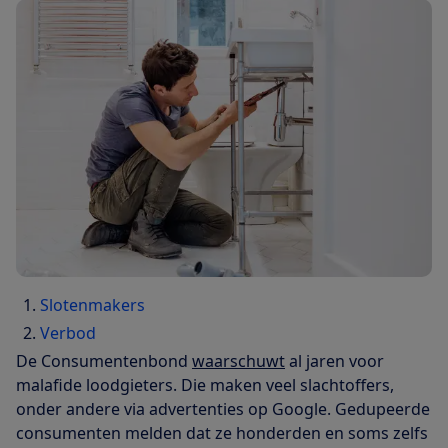
Slotenmakers
Verbod
De Consumentenbond
waarschuwt
al jaren voor
malafide loodgieters. Die maken veel slachtoffers,
onder andere via advertenties op Google. Gedupeerde
consumenten melden dat ze honderden en soms zelfs