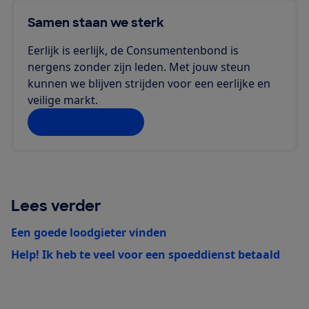
Samen staan we sterk
Eerlijk is eerlijk, de Consumentenbond is
nergens zonder zijn leden. Met jouw steun
kunnen we blijven strijden voor een eerlijke en
veilige markt.
Doe jij ook mee?
Lees verder
Een goede loodgieter vinden
Help! Ik heb te veel voor een spoeddienst betaald