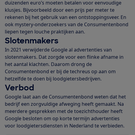
duizenden euro’s moeten betalen voor eenvoudige
klusjes. Bijvoorbeeld door een prijs per meter te
rekenen bij het gebruik van een ontstoppingsveer. En
ook mystery-onderzoekers van de Consumentenbond
liepen tegen louche praktijken aan.
Slotenmakers
In 2021 verwijderde Google al advertenties van
slotenmakers. Dat zorgde voor een flinke afname in
het aantal klachten. Daarom drong de
Consumentenbond er bij de techreus op aan om
hetzelfde te doen bij loodgietersbedrijven.
Verbod
Google laat aan de Consumentenbond weten dat het
bedrijf een zorgvuldige afweging heeft gemaakt. Na
meerdere gesprekken met de toezichthouder heeft
Google besloten om op korte termijn advertenties
voor loodgietersdiensten in Nederland te verbieden.