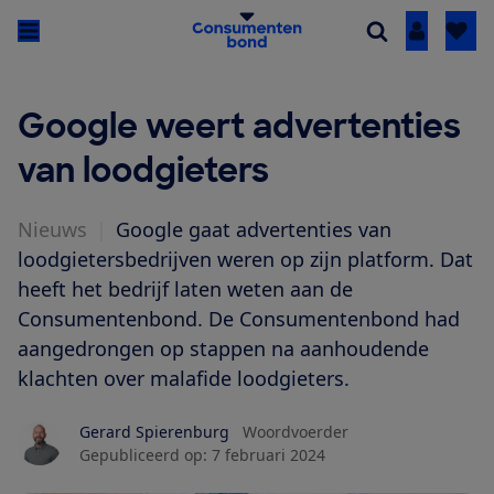
Inloggen
Google weert advertenties
van loodgieters
Nieuws
|
Google gaat advertenties van
loodgietersbedrijven weren op zijn platform. Dat
heeft het bedrijf laten weten aan de
Consumentenbond. De Consumentenbond had
aangedrongen op stappen na aanhoudende
klachten over malafide loodgieters.
Gerard Spierenburg
Woordvoerder
Gepubliceerd op:
7 februari 2024