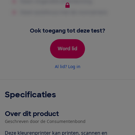
Ook toegang tot deze test?
Word lid
Al lid? Log in
Specificaties
Over dit product
Geschreven door de Consumentenbond
Deze kleurenprinter kan printen, scannen en