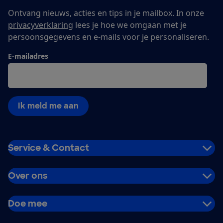
Ontvang nieuws, acties en tips in je mailbox. In onze
privacyverklaring
lees je hoe we omgaan met je
persoonsgegevens en e-mails voor je personaliseren.
E-mailadres
Ik meld me aan
Service & Contact
Over ons
Doe mee