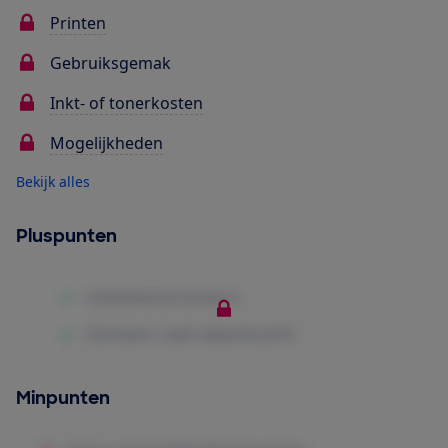
Printen
Gebruiksgemak
Inkt- of tonerkosten
Mogelijkheden
Bekijk alles
Pluspunten
Minpunten