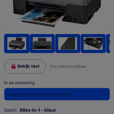
Bekijk test
Prijs niet beschikbaar
In de uitvoering
Lagere print- en kopieersnelheid
Soort:
Alles-in-1 - kleur