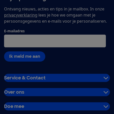
Ontvang nieuws, acties en tips in je mailbox. In onze
privacyverklaring
lees je hoe we omgaan met je
persoonsgegevens en e-mails voor je personaliseren.
E-mailadres
Ik meld me aan
Service & Contact
Over ons
Doe mee