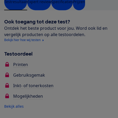
Testresultaat
Expert review
Specificaties
Prijzen
Ook toegang tot deze test?
Ontdek het beste product voor jou. Word ook lid en
vergelijk producten op alle testoordelen.
Bekijk hier hoe wij testen
Testoordeel
Printen
Gebruiksgemak
Inkt- of tonerkosten
Mogelijkheden
Bekijk alles