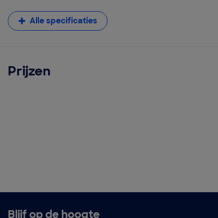
Alle specificaties
Prijzen
Blijf op de hoogte