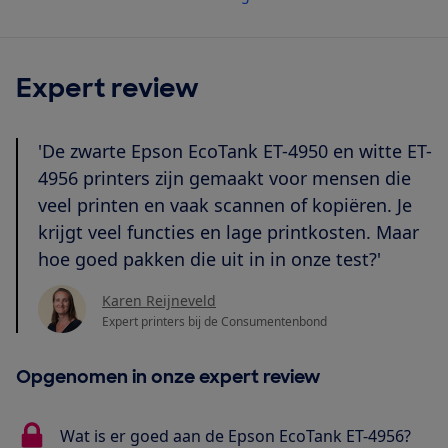
Expert review
'De zwarte Epson EcoTank ET-4950 en witte ET-
4956 printers zijn gemaakt voor mensen die
veel printen en vaak scannen of kopiëren. Je
krijgt veel functies en lage printkosten. Maar
hoe goed pakken die uit in in onze test?'
Karen Reijneveld
Expert printers bij de Consumentenbond
Opgenomen in onze expert review
Wat is er goed aan de Epson EcoTank ET-4956?