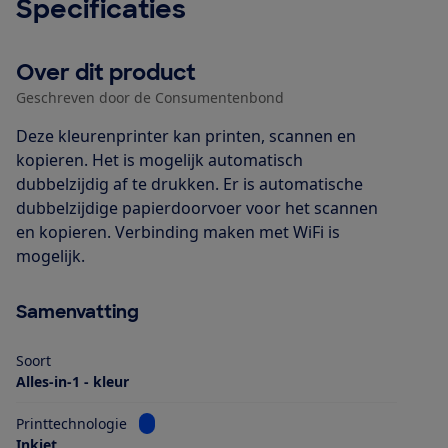
Specificaties
Over dit product
Geschreven door de Consumentenbond
Deze kleurenprinter kan printen, scannen en
kopieren. Het is mogelijk automatisch
dubbelzijdig af te drukken. Er is automatische
dubbelzijdige papierdoorvoer voor het scannen
en kopieren. Verbinding maken met WiFi is
mogelijk.
Samenvatting
Soort
Alles-in-1 - kleur
Bekijk informatie voor Printtechnologie
Printtechnologie
Inkjet