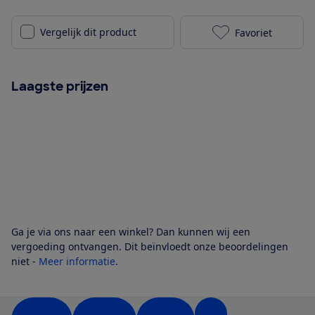
Vergelijk dit product
Favoriet
Epson EcoTank
Laagste prijzen
Ga je via ons naar een winkel? Dan kunnen wij een
vergoeding ontvangen. Dit beïnvloedt onze beoordelingen
niet -
Meer informatie
.