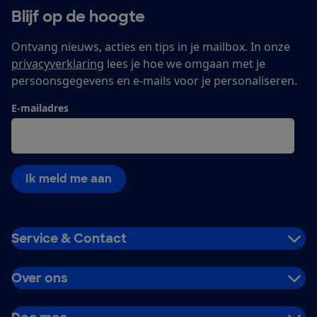
Blijf op de hoogte
Ontvang nieuws, acties en tips in je mailbox. In onze
privacyverklaring
lees je hoe we omgaan met je
persoonsgegevens en e-mails voor je personaliseren.
E-mailadres
Ik meld me aan
Service & Contact
Over ons