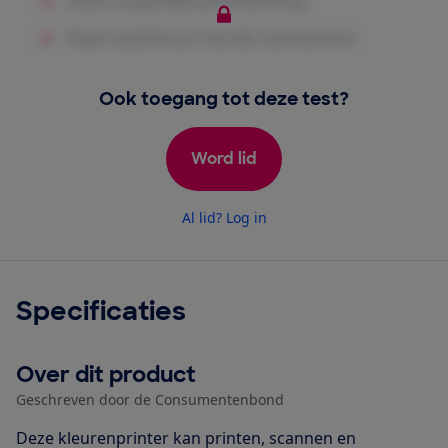
Ook toegang tot deze test?
Word lid
Al lid? Log in
Specificaties
Over dit product
Geschreven door de Consumentenbond
Deze kleurenprinter kan printen, scannen en