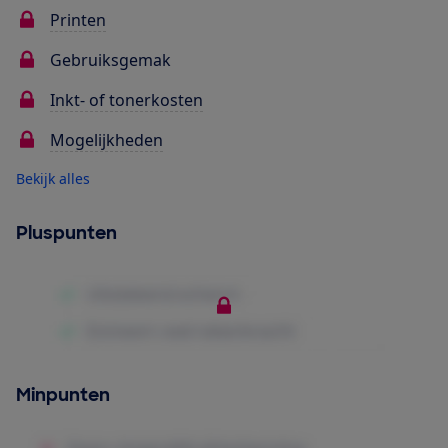
Printen
Gebruiksgemak
Inkt- of tonerkosten
Mogelijkheden
Bekijk alles
Pluspunten
Minpunten