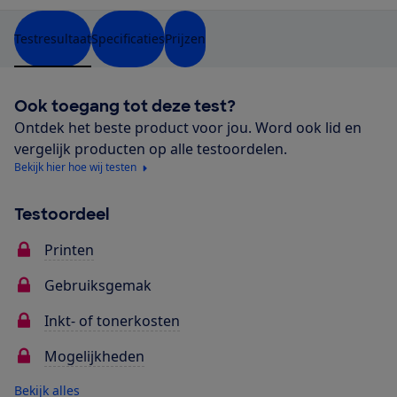
Testresultaat
Specificaties
Prijzen
Ook toegang tot deze test?
Ontdek het beste product voor jou. Word ook lid en
vergelijk producten op alle testoordelen.
Bekijk hier hoe wij testen
Testoordeel
Printen
Gebruiksgemak
Inkt- of tonerkosten
Mogelijkheden
Bekijk alles