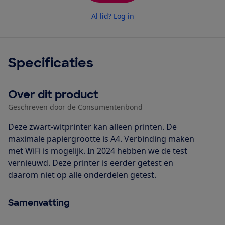
Al lid? Log in
Specificaties
Over dit product
Geschreven door de Consumentenbond
Deze zwart-witprinter kan alleen printen. De
maximale papiergrootte is A4. Verbinding maken
met WiFi is mogelijk. In 2024 hebben we de test
vernieuwd. Deze printer is eerder getest en
daarom niet op alle onderdelen getest.
Samenvatting