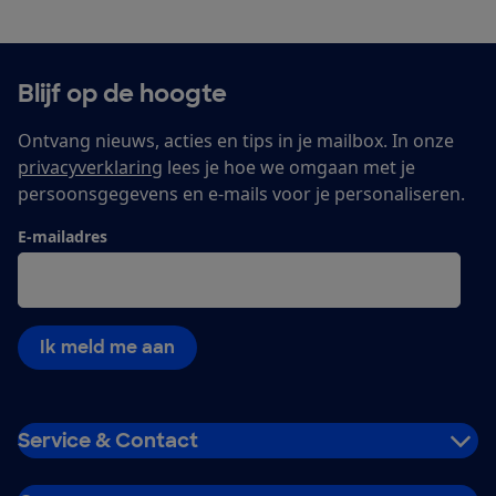
Blijf op de hoogte
Ontvang nieuws, acties en tips in je mailbox. In onze
privacyverklaring
lees je hoe we omgaan met je
persoonsgegevens en e-mails voor je personaliseren.
E-mailadres
Ik meld me aan
Service & Contact