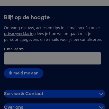
Blijf op de hoogte
Ontvang nieuws, acties en tips in je mailbox. In onze
privacyverklaring
lees je hoe we omgaan met je
persoonsgegevens en e-mails voor je personaliseren.
E-mailadres
Ik meld me aan
Service & Contact
Over ons