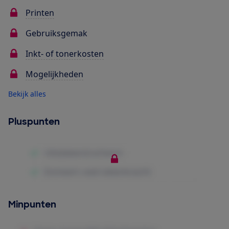
Printen
Gebruiksgemak
Inkt- of tonerkosten
Mogelijkheden
Bekijk alles
Pluspunten
Minpunten