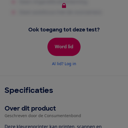
Ook toegang tot deze test?
Word lid
Al lid? Log in
Specificaties
Over dit product
Geschreven door de Consumentenbond
Deze kleurenprinter kan printen, scannen en