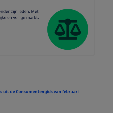
onder zijn leden. Met
jke en veilige markt.
s uit de Consumentengids van februari