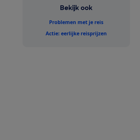
Bekijk ook
Problemen met je reis
Actie: eerlijke reisprijzen