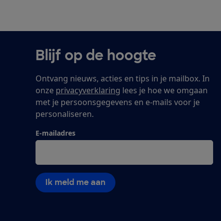
Blijf op de hoogte
Ontvang nieuws, acties en tips in je mailbox. In
onze
privacyverklaring
lees je hoe we omgaan
met je persoonsgegevens en e-mails voor je
personaliseren.
E-mailadres
Ik meld me aan