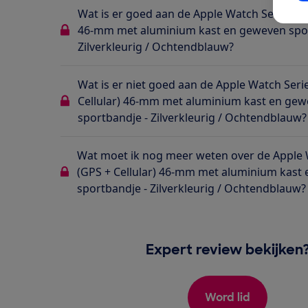
Wat is er goed aan de Apple Watch Series 10 
46-mm met aluminium kast en geweven spor
Zilverkleurig / Ochtendblauw?
Wat is er niet goed aan de Apple Watch Seri
Cellular) 46-mm met aluminium kast en ge
sportbandje - Zilverkleurig / Ochtendblauw?
Wat moet ik nog meer weten over de Apple 
(GPS + Cellular) 46-mm met aluminium kast
sportbandje - Zilverkleurig / Ochtendblauw?
Expert review bekijken
Word lid