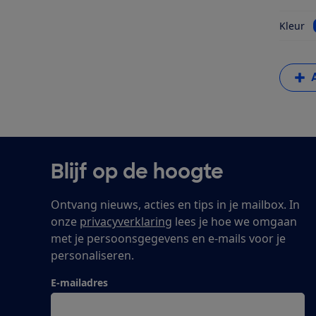
Kleur
Blijf op de hoogte
Ontvang nieuws, acties en tips in je mailbox. In
onze
privacyverklaring
lees je hoe we omgaan
met je persoonsgegevens en e-mails voor je
personaliseren.
E-mailadres