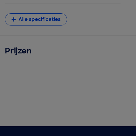
Alle specificaties
Prijzen