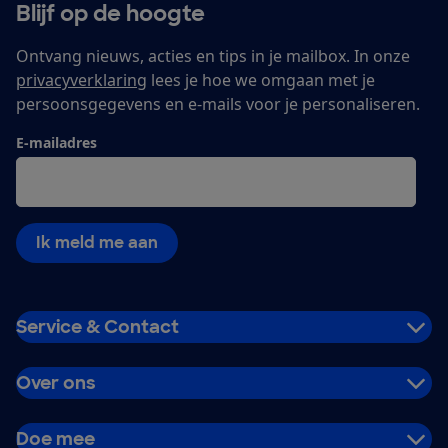
Blijf op de hoogte
Ontvang nieuws, acties en tips in je mailbox. In onze
privacyverklaring
lees je hoe we omgaan met je
persoonsgegevens en e-mails voor je personaliseren.
E-mailadres
Ik meld me aan
Service & Contact
Over ons
Doe mee