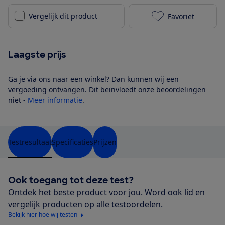
Vergelijk dit product
Favoriet
Polar Ignite 
Laagste prijs
Ga je via ons naar een winkel? Dan kunnen wij een
vergoeding ontvangen. Dit beïnvloedt onze beoordelingen
niet -
Meer informatie
.
Testresultaat
Specificaties
Prijzen
Ook toegang tot deze test?
Ontdek het beste product voor jou. Word ook lid en
vergelijk producten op alle testoordelen.
Bekijk hier hoe wij testen