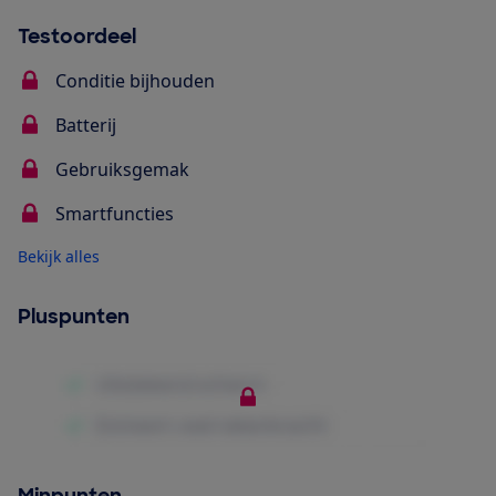
Testoordeel
Conditie bijhouden
Batterij
Gebruiksgemak
Smartfuncties
Bekijk alles
Pluspunten