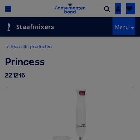
Inloggen
Staafmixers
Menu
Toon alle producten
Princess
221216