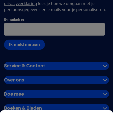
privacyverklaring
lees je hoe we omgaan met je
persoonsgegevens en e-mails voor je personaliseren.
E-mailadres
Ik meld me aan
Service & Contact
Over ons
Doe mee
Boeken & Bladen