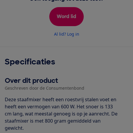
Word lid
Al lid? Log in
Specificaties
Over dit product
Geschreven door de Consumentenbond
Deze staafmixer heeft een roestvrij stalen voet en
heeft een vermogen van 600 W. Het snoer is 133
cm lang, wat meestal genoeg is op je aanrecht. De
staafmixer is met 800 gram gemiddeld van
gewicht.