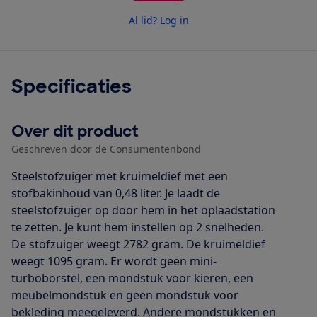
Al lid? Log in
Specificaties
Over dit product
Geschreven door de Consumentenbond
Steelstofzuiger met kruimeldief met een
stofbakinhoud van 0,48 liter. Je laadt de
steelstofzuiger op door hem in het oplaadstation
te zetten. Je kunt hem instellen op 2 snelheden.
De stofzuiger weegt 2782 gram. De kruimeldief
weegt 1095 gram. Er wordt geen mini-
turboborstel, een mondstuk voor kieren, een
meubelmondstuk en geen mondstuk voor
bekleding meegeleverd. Andere mondstukken en