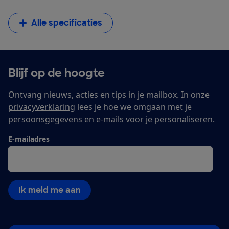
Alle specificaties
Blijf op de hoogte
Ontvang nieuws, acties en tips in je mailbox. In onze
privacyverklaring
lees je hoe we omgaan met je
persoonsgegevens en e-mails voor je personaliseren.
E-mailadres
Ik meld me aan