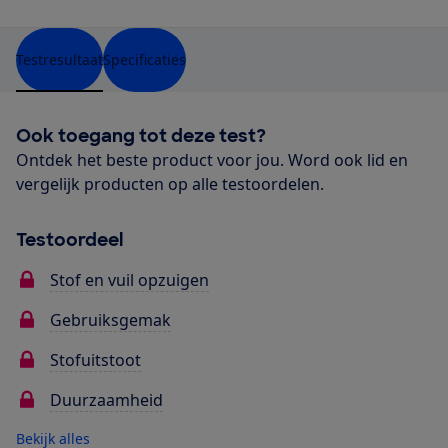
Testresultaat
Specificaties
Ook toegang tot deze test?
Ontdek het beste product voor jou. Word ook lid en
vergelijk producten op alle testoordelen.
Testoordeel
Stof en vuil opzuigen
Gebruiksgemak
Stofuitstoot
Duurzaamheid
Bekijk alles