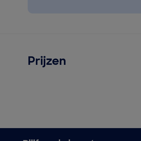
Prijzen