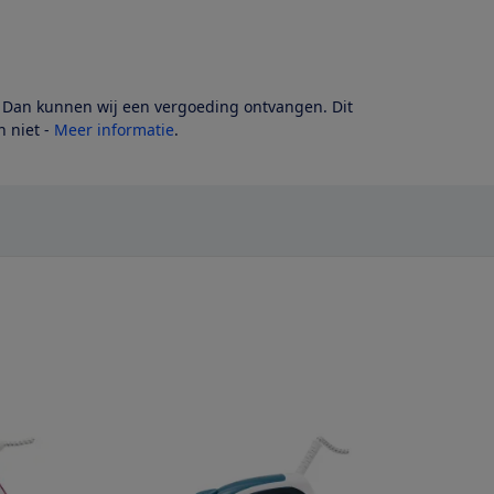
? Dan kunnen wij een vergoeding ontvangen. Dit
 niet -
Meer informatie
.