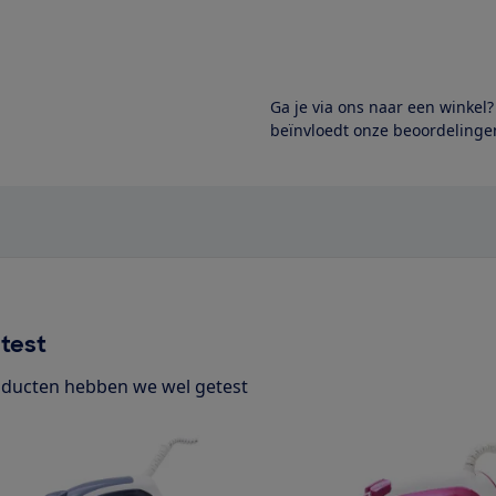
Ga je via ons naar een winkel
beïnvloedt onze beoordelingen
test
ducten hebben we wel getest