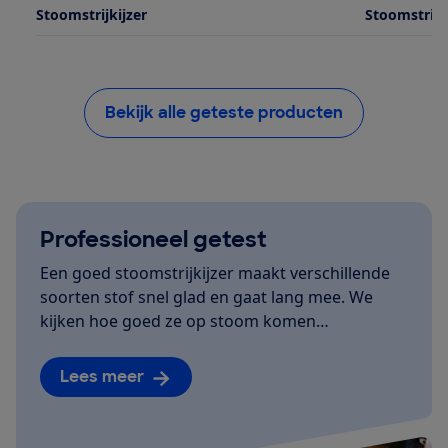
Stoomstrijkijzer
Stoomstrijk
Bekijk alle geteste producten
Professioneel getest
Een goed stoomstrijkijzer maakt verschillende
soorten stof snel glad en gaat lang mee. We
kijken hoe goed ze op stoom komen…
Lees meer