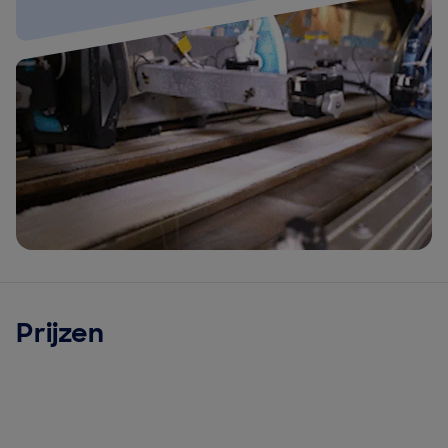
Prijzen