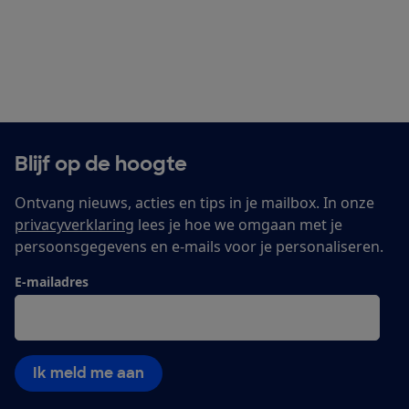
Blijf op de hoogte
Ontvang nieuws, acties en tips in je mailbox. In onze
privacyverklaring
lees je hoe we omgaan met je
persoonsgegevens en e-mails voor je personaliseren.
E-mailadres
Ik meld me aan