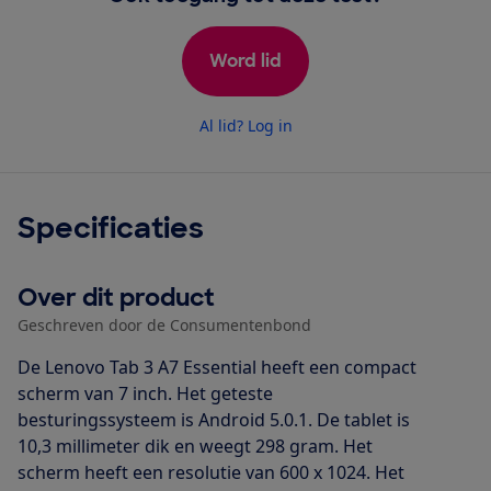
Word lid
Al lid? Log in
Specificaties
Over dit product
Geschreven door de Consumentenbond
De Lenovo Tab 3 A7 Essential heeft een compact
scherm van 7 inch. Het geteste
besturingssysteem is Android 5.0.1. De tablet is
10,3 millimeter dik en weegt 298 gram. Het
scherm heeft een resolutie van 600 x 1024. Het