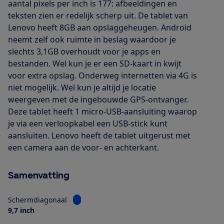
aantal pixels per inch is 177: afbeeldingen en
teksten zien er redelijk scherp uit. De tablet van
Lenovo heeft 8GB aan opslaggeheugen. Android
neemt zelf ook ruimte in beslag waardoor je
slechts 3,1GB overhoudt voor je apps en
bestanden. Wel kun je er een SD-kaart in kwijt
voor extra opslag. Onderweg internetten via 4G is
niet mogelijk. Wel kun je altijd je locatie
weergeven met de ingebouwde GPS-ontvanger.
Deze tablet heeft 1 micro-USB-aansluiting waarop
je via een verloopkabel een USB-stick kunt
aansluiten. Lenovo heeft de tablet uitgerust met
een camera aan de voor- en achterkant.
Samenvatting
Bekijk informatie voor Schermdiagonaal
Schermdiagonaal
9,7 inch