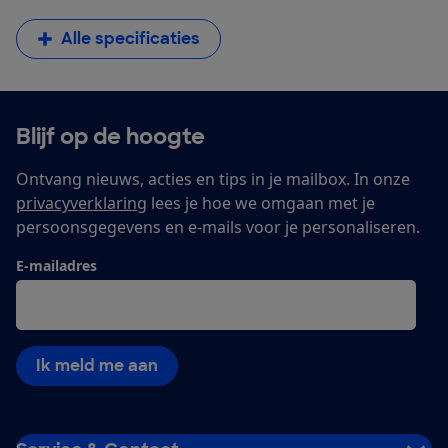
Alle specificaties
Blijf op de hoogte
Ontvang nieuws, acties en tips in je mailbox. In onze
privacyverklaring
lees je hoe we omgaan met je
persoonsgegevens en e-mails voor je personaliseren.
E-mailadres
Ik meld me aan