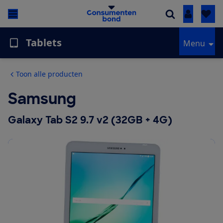
Inloggen
Tablets
Menu
Toon alle producten
Samsung
Galaxy Tab S2 9.7 v2 (32GB + 4G)