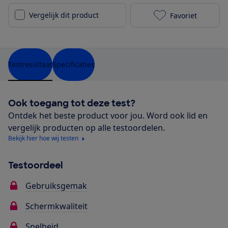
Vergelijk dit product
Favoriet
Samsung Galax
Testresultaat
Specificaties
Ook toegang tot deze test?
Ontdek het beste product voor jou. Word ook lid en
vergelijk producten op alle testoordelen.
Bekijk hier hoe wij testen
Testoordeel
Gebruiksgemak
Schermkwaliteit
Snelheid