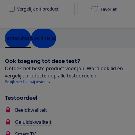
Vergelijk dit product
Favoriet
Panasonic TX-
Testresultaat
Specificaties
Ook toegang tot deze test?
Ontdek het beste product voor jou. Word ook lid en
vergelijk producten op alle testoordelen.
Bekijk hier hoe wij testen
Testoordeel
Beeldkwaliteit
Geluidskwaliteit
Smart TV