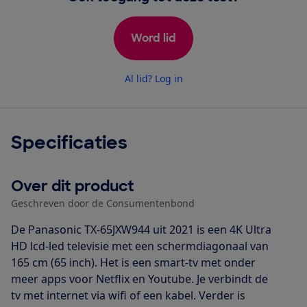
Word lid
Al lid? Log in
Specificaties
Over dit product
Geschreven door de Consumentenbond
De Panasonic TX-65JXW944 uit 2021 is een 4K Ultra
HD lcd-led televisie met een schermdiagonaal van
165 cm (65 inch). Het is een smart-tv met onder
meer apps voor Netflix en Youtube. Je verbindt de
tv met internet via wifi of een kabel. Verder is