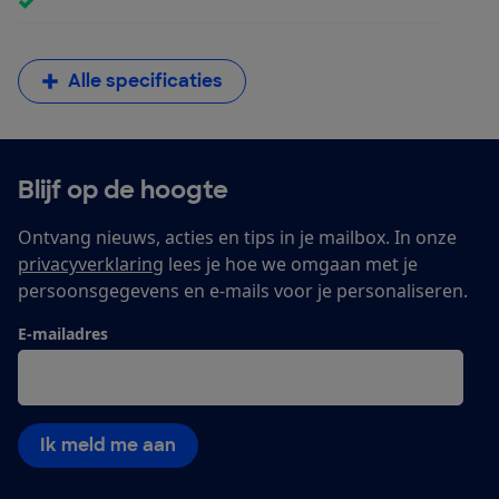
Alle specificaties
Blijf op de hoogte
Ontvang nieuws, acties en tips in je mailbox. In onze
privacyverklaring
lees je hoe we omgaan met je
persoonsgegevens en e-mails voor je personaliseren.
E-mailadres
Ik meld me aan