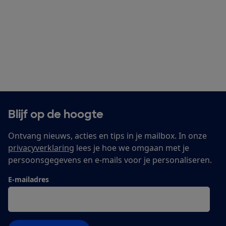
Blijf op de hoogte
Ontvang nieuws, acties en tips in je mailbox. In onze
privacyverklaring
lees je hoe we omgaan met je
persoonsgegevens en e-mails voor je personaliseren.
E-mailadres