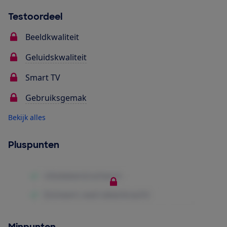
Testoordeel
Beeldkwaliteit
Geluidskwaliteit
Smart TV
Gebruiksgemak
Bekijk alles
Pluspunten