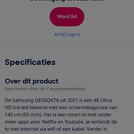
Word lid
Al lid? Log in
Specificaties
Over dit product
Geschreven door de Consumentenbond
De Samsung QE55Q67A uit 2021 is een 4K Ultra
HD lcd-led televisie met een schermdiagonaal van
140 cm (55 inch). Het is een smart-tv met onder
meer apps voor Netflix en Youtube. Je verbindt de
tv met internet via wifi of een kabel. Verder is