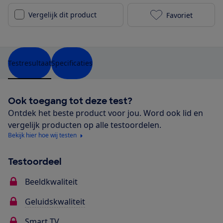
Vergelijk dit product
Favoriet
Samsung QE55
Testresultaat
Specificaties
Ook toegang tot deze test?
Ontdek het beste product voor jou. Word ook lid en
vergelijk producten op alle testoordelen.
Bekijk hier hoe wij testen
Testoordeel
Beeldkwaliteit
Geluidskwaliteit
Smart TV