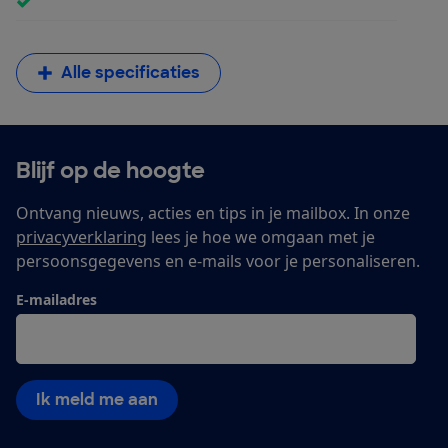
Alle specificaties
Blijf op de hoogte
Ontvang nieuws, acties en tips in je mailbox. In onze
privacyverklaring
lees je hoe we omgaan met je
persoonsgegevens en e-mails voor je personaliseren.
E-mailadres
Ik meld me aan