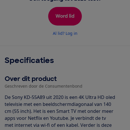
Word lid
Al lid? Log in
Specificaties
Over dit product
Geschreven door de Consumentenbond
De Sony KD-55A89 uit 2020 is een 4K Ultra HD oled
televisie met een beeldschermdiagonaal van 140
cm (55 inch). Het is een Smart TV met onder meer
apps voor Netflix en Youtube. Je verbindt de tv
met internet via wi-fi of een kabel. Verder is deze