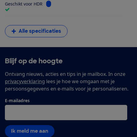
Bekijk informatie voor Geschikt voor HDR
Geschikt voor HDR
Alle specificaties
Blijf op de hoogte
Ontvang nieuws, acties en tips in je mailbox. In onze
privacyverklaring
lees je hoe we omgaan met je
persoonsgegevens en e-mails voor je personaliseren.
E-mailadres
Ik meld me aan