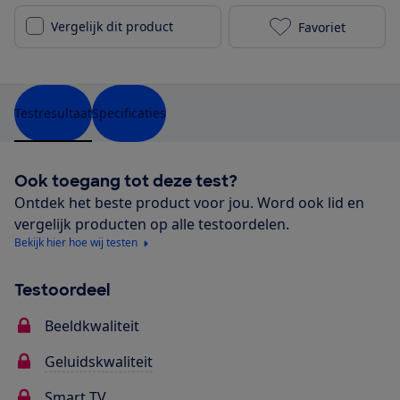
Vergelijk dit product
Favoriet
Sony KD-55A89
Testresultaat
Specificaties
Ook toegang tot deze test?
Ontdek het beste product voor jou. Word ook lid en
vergelijk producten op alle testoordelen.
Bekijk hier hoe wij testen
Testoordeel
Beeldkwaliteit
Geluidskwaliteit
Smart TV