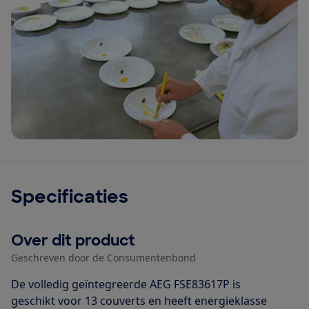
Specificaties
Over dit product
Geschreven door de Consumentenbond
De volledig geïntegreerde AEG FSE83617P is
geschikt voor 13 couverts en heeft energieklasse