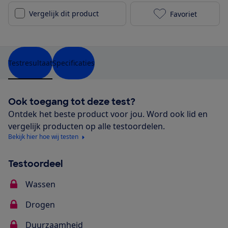
Vergelijk dit product
Favoriet
AEG FSE83617
Testresultaat
Specificaties
Ook toegang tot deze test?
Ontdek het beste product voor jou. Word ook lid en
vergelijk producten op alle testoordelen.
Bekijk hier hoe wij testen
Testoordeel
Wassen
Drogen
Duurzaamheid