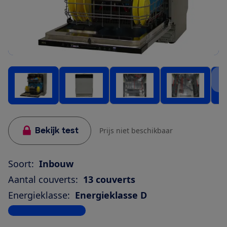
Bekijk test
Prijs niet beschikbaar
Soort:
Inbouw
Aantal couverts:
13 couverts
Energieklasse:
Energieklasse D
Bekijk alle specificaties