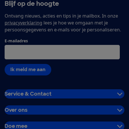
Blijf op de hoogte
Ontvang nieuws, acties en tips in je mailbox. In onze
privacyverklaring
lees je hoe we omgaan met je
persoonsgegevens en e-mails voor je personaliseren.
E-mailadres
Ik meld me aan
Service & Contact
Over ons
Doe mee