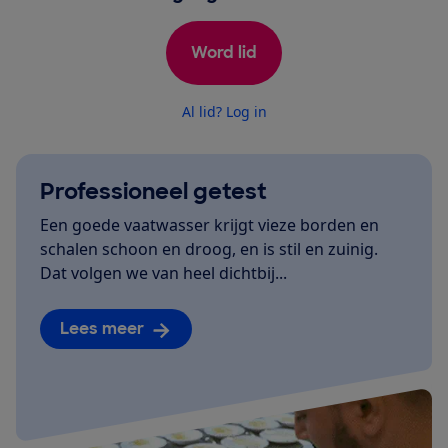
Word lid
Al lid? Log in
Professioneel getest
Een goede vaatwasser krijgt vieze borden en
schalen schoon en droog, en is stil en zuinig.
Dat volgen we van heel dichtbij...
Lees meer