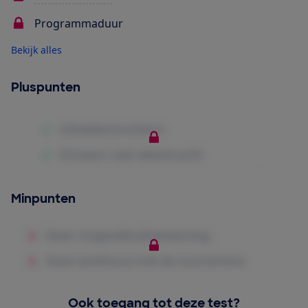
Programmaduur
Bekijk alles
Pluspunten
Minpunten
Ook toegang tot deze test?