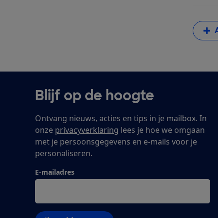
Blijf op de hoogte
Ontvang nieuws, acties en tips in je mailbox. In
onze
privacyverklaring
lees je hoe we omgaan
met je persoonsgegevens en e-mails voor je
personaliseren.
E-mailadres