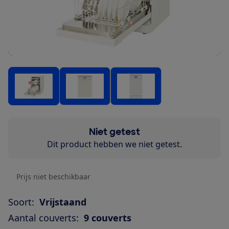
Niet getest
Dit product hebben we niet getest.
Prijs niet beschikbaar
Soort:
Vrijstaand
Aantal couverts:
9 couverts