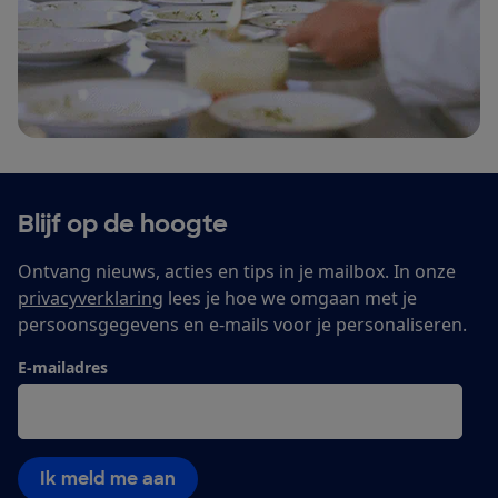
Blijf op de hoogte
Ontvang nieuws, acties en tips in je mailbox. In onze
privacyverklaring
lees je hoe we omgaan met je
persoonsgegevens en e-mails voor je personaliseren.
E-mailadres
Ik meld me aan