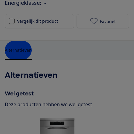
Energieklasse:
-
Vergelijk dit product
Favoriet
Miele G 4501 
Alternatieven
Alternatieven
Wel getest
Deze producten hebben we wel getest