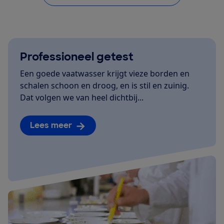
Professioneel getest
Een goede vaatwasser krijgt vieze borden en
schalen schoon en droog, en is stil en zuinig.
Dat volgen we van heel dichtbij...
Lees meer