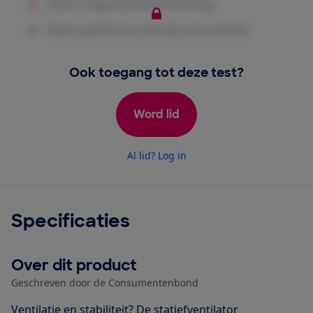
Ook toegang tot deze test?
Word lid
Al lid? Log in
Specificaties
Over dit product
Geschreven door de Consumentenbond
Ventilatie en stabiliteit? De statiefventilator