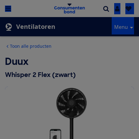
Inloggen
Ventilatoren
Menu
Toon alle producten
Duux
Whisper 2 Flex (zwart)