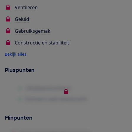
Ventileren
Geluid
Gebruiksgemak
Constructie en stabiliteit
Bekijk alles
Pluspunten
Minpunten