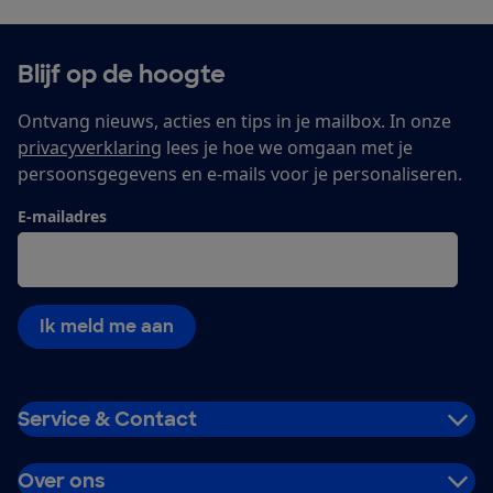
Blijf op de hoogte
Ontvang nieuws, acties en tips in je mailbox. In onze
privacyverklaring
lees je hoe we omgaan met je
persoonsgegevens en e-mails voor je personaliseren.
E-mailadres
Ik meld me aan
Service & Contact
Over ons