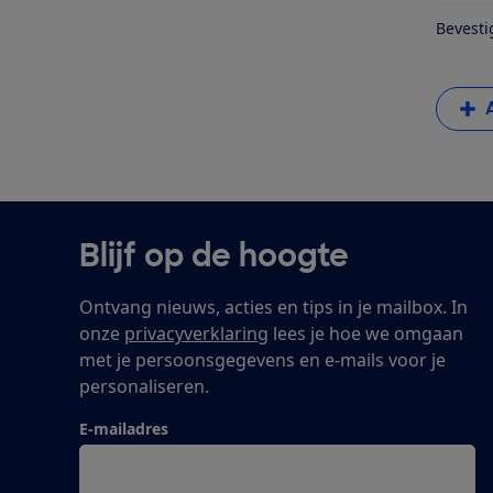
Bevesti
Blijf op de hoogte
Ontvang nieuws, acties en tips in je mailbox. In
onze
privacyverklaring
lees je hoe we omgaan
met je persoonsgegevens en e-mails voor je
personaliseren.
E-mailadres