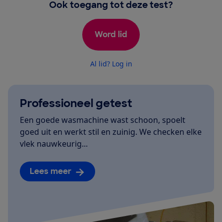
Ook toegang tot deze test?
Word lid
Al lid? Log in
Professioneel getest
Een goede wasmachine wast schoon, spoelt
goed uit en werkt stil en zuinig. We checken elke
vlek nauwkeurig...
Lees meer