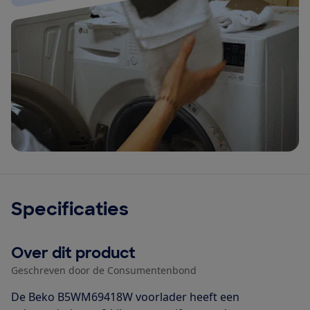
Specificaties
Over dit product
Geschreven door de Consumentenbond
De Beko B5WM69418W voorlader heeft een