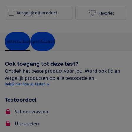
Vergelijk dit product
Favoriet
Beko B5WM694
Testresultaat
Specificaties
Ook toegang tot deze test?
Ontdek het beste product voor jou. Word ook lid en
vergelijk producten op alle testoordelen.
Bekijk hier hoe wij testen
Testoordeel
Schoonwassen
Uitspoelen