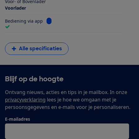
Voor- of Bovenlader
Voorlader
Bekijk informatie voor Bediening via app
Bediening via app
Alle specificaties
Blijf op de hoogte
Ontvang nieuws, acties en tips in je mailbox. In onze
privacyverklaring
lees je hoe we omgaan met je
persoonsgegevens en e-mails voor je personaliseren.
E-mailadres