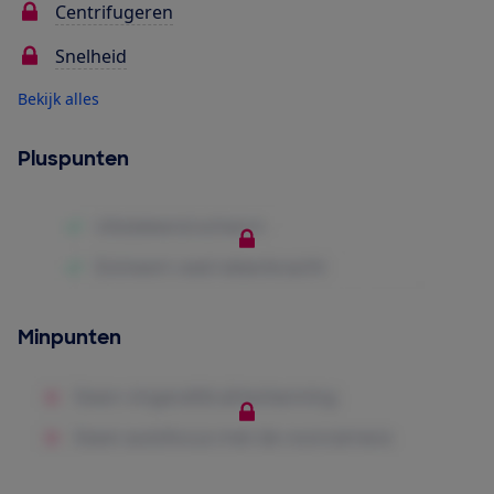
Centrifugeren
Snelheid
Bekijk alles
Pluspunten
Minpunten