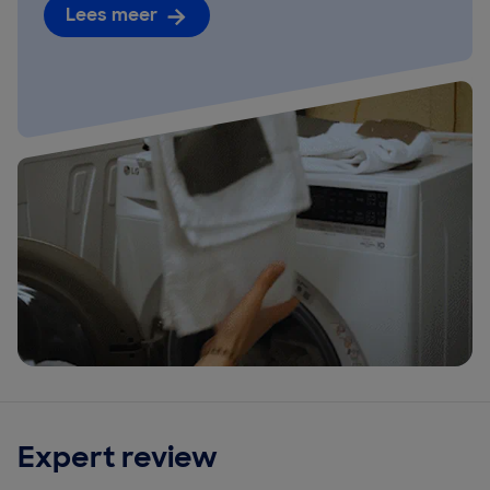
Lees meer
Expert review