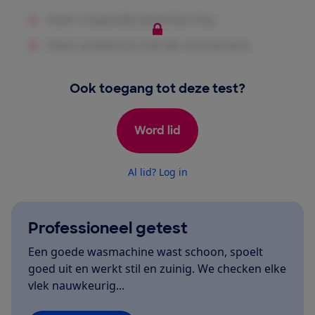
Ook toegang tot deze test?
Word lid
Al lid? Log in
Professioneel getest
Een goede wasmachine wast schoon, spoelt
goed uit en werkt stil en zuinig. We checken elke
vlek nauwkeurig...