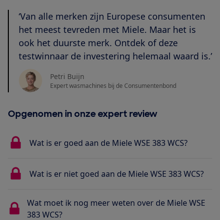
‘Van alle merken zijn Europese consumenten
het meest tevreden met Miele. Maar het is
ook het duurste merk. Ontdek of deze
testwinnaar de investering helemaal waard is.’
Petri Buijn
Expert wasmachines bij de Consumentenbond
Opgenomen in onze expert review
Wat is er goed aan de Miele WSE 383 WCS?
Wat is er niet goed aan de Miele WSE 383 WCS?
Wat moet ik nog meer weten over de Miele WSE
383 WCS?