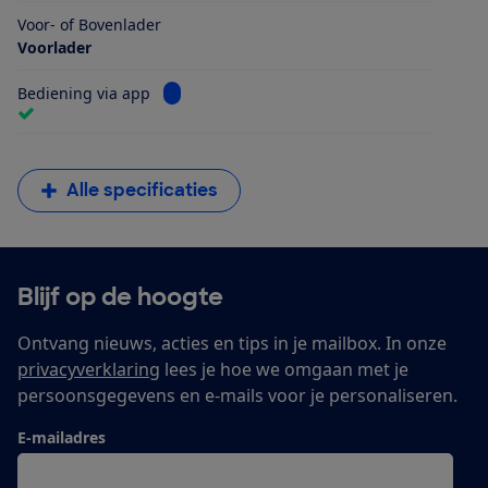
Voor- of Bovenlader
Voorlader
Bekijk informatie voor Bediening via app
Bediening via app
Alle specificaties
Blijf op de hoogte
Ontvang nieuws, acties en tips in je mailbox. In onze
privacyverklaring
lees je hoe we omgaan met je
persoonsgegevens en e-mails voor je personaliseren.
E-mailadres