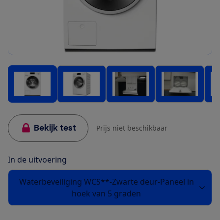
Bekijk test
Prijs niet beschikbaar
In de uitvoering
Waterbeveiliging WCS**-Zwarte deur-Paneel in
hoek van 5 graden