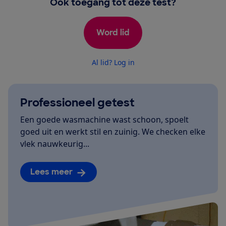
Ook toegang tot deze test?
Word lid
Al lid? Log in
Professioneel getest
Een goede wasmachine wast schoon, spoelt
goed uit en werkt stil en zuinig. We checken elke
vlek nauwkeurig...
Lees meer