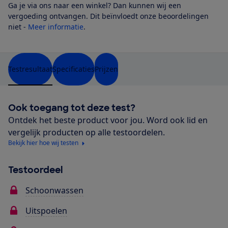
Ga je via ons naar een winkel? Dan kunnen wij een
vergoeding ontvangen. Dit beïnvloedt onze beoordelingen
niet -
Meer informatie
.
Testresultaat
Specificaties
Prijzen
Ook toegang tot deze test?
Ontdek het beste product voor jou. Word ook lid en
vergelijk producten op alle testoordelen.
Bekijk hier hoe wij testen
Testoordeel
Schoonwassen
Uitspoelen