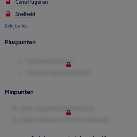
Centrifugeren
Snelheid
Bekijk alles
Pluspunten
Minpunten