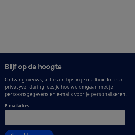
Blijf op de hoogte
Ontvang nieuws, acties en tips in je mailbox. In onze
privacyverklaring
lees je hoe we omgaan met je
persoonsgegevens en e-mails voor je personaliseren.
E-mailadres