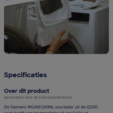
Specificaties
Over dit product
Geschreven door de Consumentenbond
De Siemens WG46H2A9NL voorlader uit de iQ500