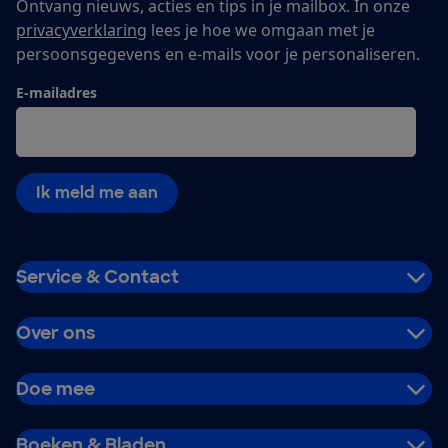
Ontvang nieuws, acties en tips in je mailbox. In onze
privacyverklaring
lees je hoe we omgaan met je
persoonsgegevens en e-mails voor je personaliseren.
E-mailadres
Ik meld me aan
Service & Contact
Over ons
Doe mee
Boeken & Bladen