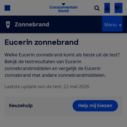
Inloggen
Zonnebrand
Menu
Eucerin zonnebrand
Welke Eucerin zonnebrand komt als beste uit de test?
Bekijk de testresultaten van Eucerin
zonnebrandmiddelen en vergelijk de Eucerin
zonnebrand met andere zonnebrandmiddelen.
Laatste update van de test: 22 mei 2026
Keuzehulp
Help mij kiezen