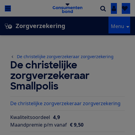
Inloggen
Zorgverzekering
Menu
De christelijke zorgverzekeraar zorgverzekering
De christelijke
zorgverzekeraar
Smallpolis
De christelijke zorgverzekeraar zorgverzekering
Kwaliteitsoordeel
4,9
Maandpremie p/m vanaf
€ 9,50