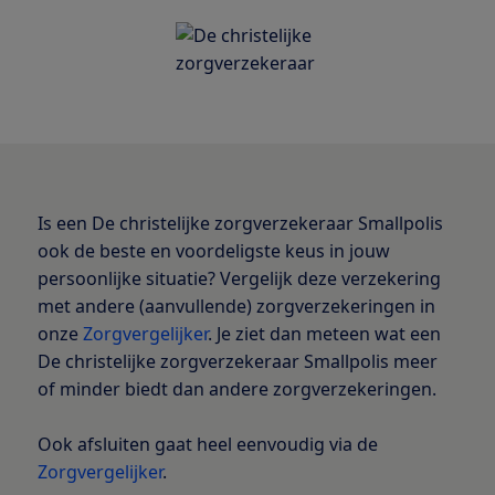
Is een De christelijke zorgverzekeraar Smallpolis
ook de beste en voordeligste keus in jouw
persoonlijke situatie? Vergelijk deze verzekering
met andere (aanvullende) zorgverzekeringen in
onze
Zorgvergelijker
. Je ziet dan meteen wat een
De christelijke zorgverzekeraar Smallpolis meer
of minder biedt dan andere zorgverzekeringen.
Ook afsluiten gaat heel eenvoudig via de
Zorgvergelijker
.