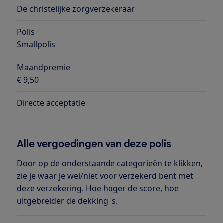
De christelijke zorgverzekeraar
Polis
Smallpolis
Maandpremie
€ 9,50
Directe acceptatie
Alle vergoedingen van deze polis
Door op de onderstaande categorieën te klikken,
zie je waar je wel/niet voor verzekerd bent met
deze verzekering. Hoe hoger de score, hoe
uitgebreider de dekking is.