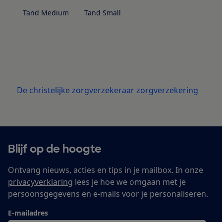
Tand Medium
Tand Small
De christelijke zorgverzekeraar zorgverzekering
Blijf op de hoogte
Ontvang nieuws, acties en tips in je mailbox. In onze
privacyverklaring
lees je hoe we omgaan met je
persoonsgegevens en e-mails voor je personaliseren.
E-mailadres