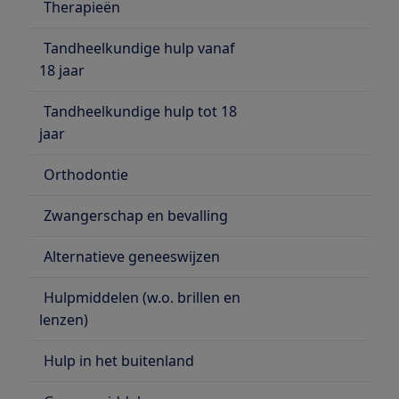
Therapieën
Tandheelkundige hulp vanaf
18 jaar
Tandheelkundige hulp tot 18
jaar
Orthodontie
Zwangerschap en bevalling
Alternatieve geneeswijzen
Hulpmiddelen (w.o. brillen en
lenzen)
Hulp in het buitenland