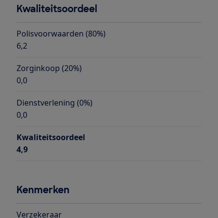
Kwaliteitsoordeel
Polisvoorwaarden (80%)
6,2
Zorginkoop (20%)
0,0
Dienstverlening (0%)
0,0
Kwaliteitsoordeel
4,9
Kenmerken
Verzekeraar