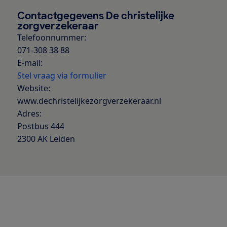
Contactgegevens De christelijke
zorgverzekeraar
Telefoonnummer:
071-308 38 88
E-mail:
Stel vraag via formulier
Website:
www.dechristelijkezorgverzekeraar.nl
Adres:
Postbus 444
2300 AK Leiden