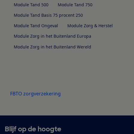
Module Tand 500
Module Tand 750
Module Tand Basis 75 procent 250
Module Tand Ongeval
Module Zorg & Herstel
Module Zorg in het Buitenland Europa
Module Zorg in het Buitenland Wereld
FBTO zorgverzekering
Blijf op de hoogte