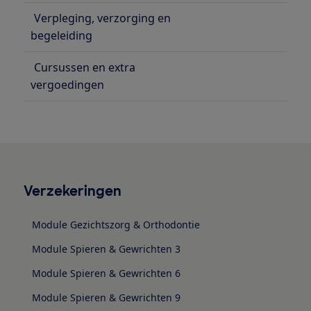
Verpleging, verzorging en
begeleiding
Cursussen en extra
vergoedingen
Verzekeringen
Module Gezichtszorg & Orthodontie
Module Spieren & Gewrichten 3
Module Spieren & Gewrichten 6
Module Spieren & Gewrichten 9