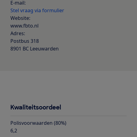
E-mail:
Stel vraag via formulier
Website:
www.fbto.nl
Adres:
Postbus 318
8901 BC Leeuwarden
Kwaliteitsoordeel
Polisvoorwaarden (80%)
6,2