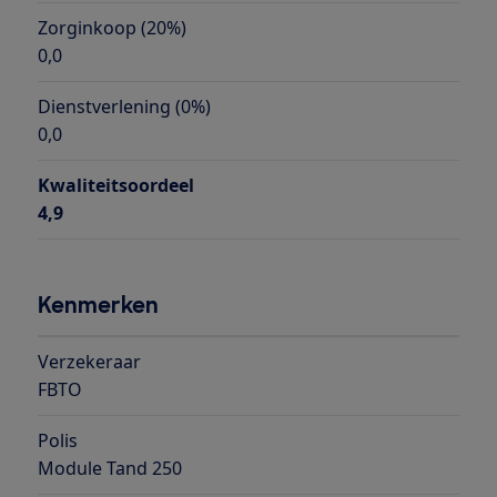
Zorginkoop (20%)
0,0
Dienstverlening (0%)
0,0
Kwaliteitsoordeel
4,9
Kenmerken
Verzekeraar
FBTO
Polis
Module Tand 250