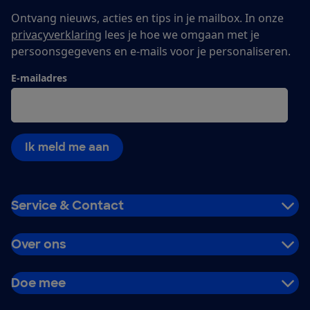
Ontvang nieuws, acties en tips in je mailbox. In onze
privacyverklaring
lees je hoe we omgaan met je
persoonsgegevens en e-mails voor je personaliseren.
E-mailadres
Ik meld me aan
Service & Contact
Over ons
Doe mee