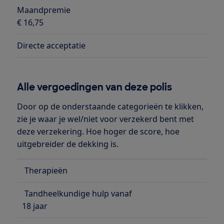
Maandpremie
€ 16,75
Directe acceptatie
Alle vergoedingen van deze polis
Door op de onderstaande categorieën te klikken,
zie je waar je wel/niet voor verzekerd bent met
deze verzekering. Hoe hoger de score, hoe
uitgebreider de dekking is.
Therapieën
Tandheelkundige hulp vanaf
18 jaar