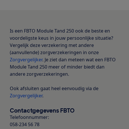
Is een FBTO Module Tand 250 ook de beste en
voordeligste keus in jouw persoonlijke situatie?
Vergelijk deze verzekering met andere
(aanvullende) zorgverzekeringen in onze
Zorgvergelijker
. Je ziet dan meteen wat een FBTO
Module Tand 250 meer of minder biedt dan
andere zorgverzekeringen.
Ook afsluiten gaat heel eenvoudig via de
Zorgvergelijker
.
Contactgegevens FBTO
Telefoonnummer:
058-234 56 78