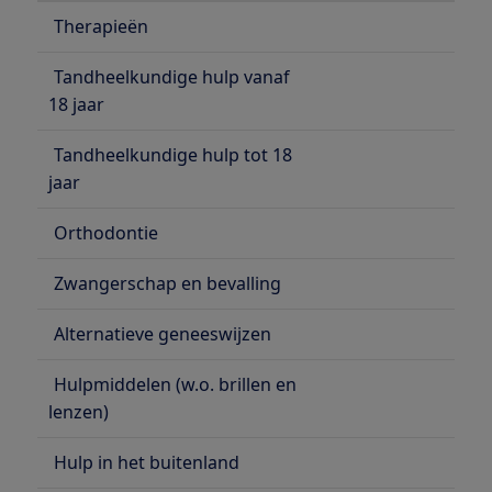
Therapieën
Tandheelkundige hulp vanaf
18 jaar
Tandheelkundige hulp tot 18
jaar
Orthodontie
Zwangerschap en bevalling
Alternatieve geneeswijzen
Hulpmiddelen (w.o. brillen en
lenzen)
Hulp in het buitenland