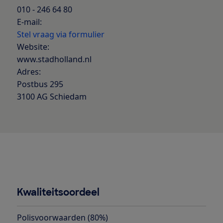
010 - 246 64 80
E-mail:
Stel vraag via formulier
Website:
www.stadholland.nl
Adres:
Postbus 295
3100 AG Schiedam
Kwaliteitsoordeel
Polisvoorwaarden (80%)