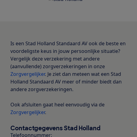
Is een Stad Holland Standaard AV ook de beste en
voordeligste keus in jouw persoonlijke situatie?
Vergelijk deze verzekering met andere
(aanvullende) zorgverzekeringen in onze
Zorgvergelijker
. Je ziet dan meteen wat een Stad
Holland Standaard AV meer of minder biedt dan
andere zorgverzekeringen.
Ook afsluiten gaat heel eenvoudig via de
Zorgvergelijker
.
Contactgegevens Stad Holland
Telefoonnummer: