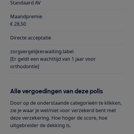
Standaard AV
Maandpremie
€ 28,50
Directe acceptatie
zorgvergelijker.waiting.label
[Er geldt een wachttijd van 1 jaar voor
orthodontie]
Alle vergoedingen van deze polis
Door op de onderstaande categorieën te klikken,
zie je waar je wel/niet voor verzekerd bent met
deze verzekering. Hoe hoger de score, hoe
uitgebreider de dekking is.