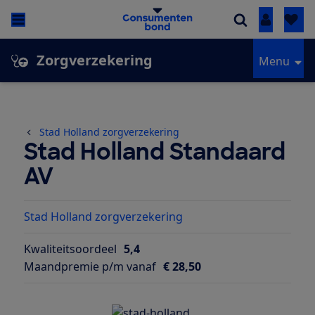
Inloggen
Zorgverzekering
Menu
Stad Holland zorgverzekering
Stad Holland Standaard
AV
Stad Holland zorgverzekering
Kwaliteitsoordeel
5,4
Maandpremie p/m vanaf
€ 28,50