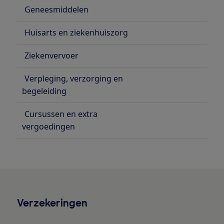
Geneesmiddelen
Huisarts en ziekenhuiszorg
Ziekenvervoer
Verpleging, verzorging en
begeleiding
Cursussen en extra
vergoedingen
Verzekeringen