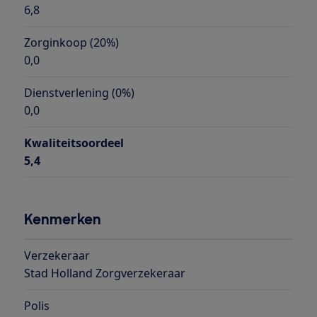
6,8
Zorginkoop (20%)
0,0
Dienstverlening (0%)
0,0
Kwaliteitsoordeel
5,4
Kenmerken
Verzekeraar
Stad Holland Zorgverzekeraar
Polis