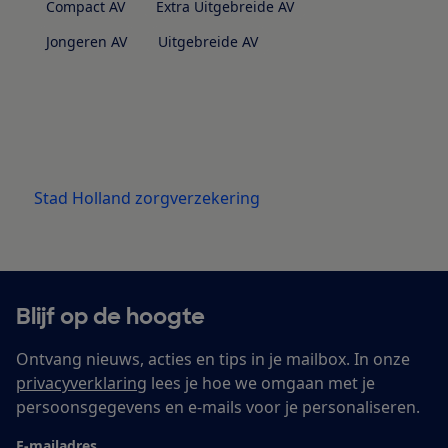
Compact AV
Extra Uitgebreide AV
Jongeren AV
Uitgebreide AV
Stad Holland zorgverzekering
Blijf op de hoogte
Ontvang nieuws, acties en tips in je mailbox. In onze
privacyverklaring
lees je hoe we omgaan met je
persoonsgegevens en e-mails voor je personaliseren.
E-mailadres