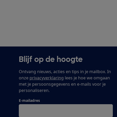
Blijf op de hoogte
Ontvang nieuws, acties en tips in je mailbox. In
onze
privacyverklaring
lees je hoe we omgaan
met je persoonsgegevens en e-mails voor je
personaliseren.
E-mailadres