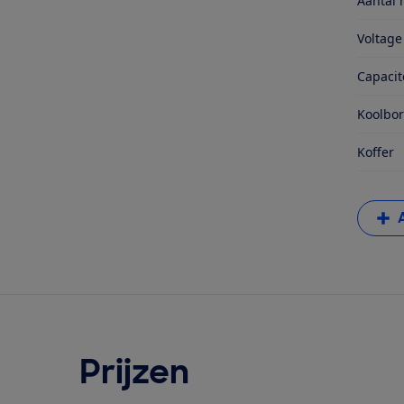
Aantal 
Voltage
Capacit
Koolbor
Koffer
Prijzen