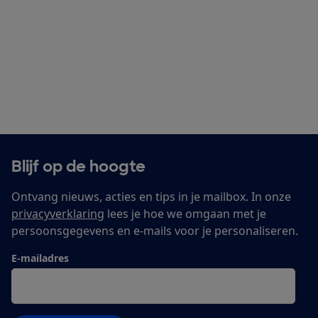
Blijf op de hoogte
Ontvang nieuws, acties en tips in je mailbox. In onze
privacyverklaring
lees je hoe we omgaan met je
persoonsgegevens en e-mails voor je personaliseren.
E-mailadres