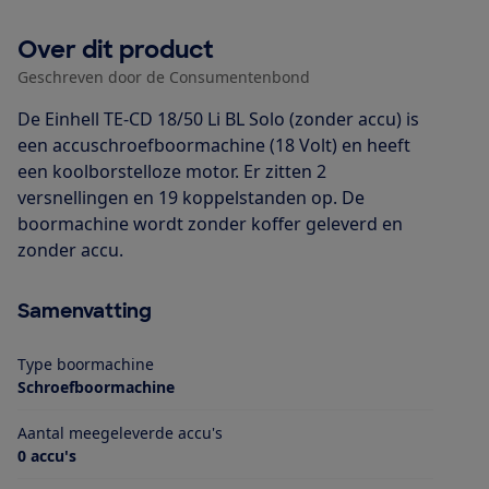
Over dit product
Geschreven door de Consumentenbond
De Einhell TE-CD 18/50 Li BL Solo (zonder accu) is
een accuschroefboormachine (18 Volt) en heeft
een koolborstelloze motor. Er zitten 2
versnellingen en 19 koppelstanden op. De
boormachine wordt zonder koffer geleverd en
zonder accu.
Samenvatting
Type boormachine
Schroefboormachine
Aantal meegeleverde accu's
0 accu's