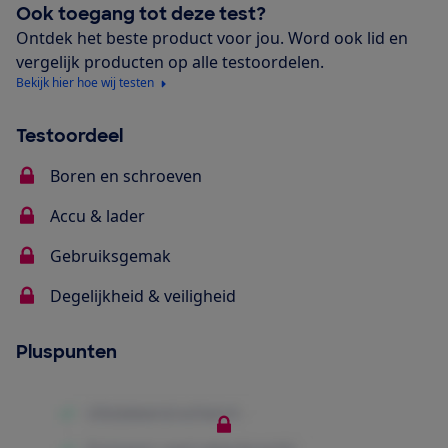
Ook toegang tot deze test?
Ontdek het beste product voor jou. Word ook lid en
vergelijk producten op alle testoordelen.
Bekijk hier hoe wij testen
Testoordeel
Boren en schroeven
Accu & lader
Gebruiksgemak
Degelijkheid & veiligheid
Pluspunten