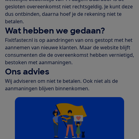
gesloten overeenkomst niet rechtsgeldig. Je kunt deze
dus ontbinden, daarna hoef je de rekening niet te
betalen.
Wat hebben we gedaan?
Fixitfaster.nl is op aandringen van ons gestopt met het
aannemen van nieuwe klanten. Maar de website blijft
consumenten die de overeenkomst hebben vernietigd,
bestoken met aanmaningen.
Ons advies
Wij adviseren om niet te betalen. Ook niet als de
aanmaningen blijven binnenkomen.