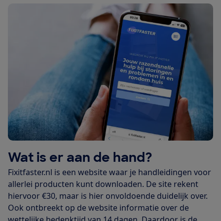
Wat is er aan de hand?
Fixitfaster.nl is een website waar je handleidingen voor
allerlei producten kunt downloaden. De site rekent
hiervoor €30, maar is hier onvoldoende duidelijk over.
Ook ontbreekt op de website informatie over de
wettelijke bedenktijd van 14 dagen. Daardoor is de