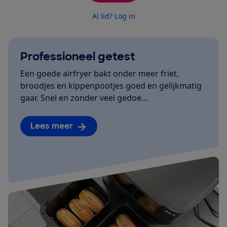
Al lid? Log in
Professioneel getest
Een goede airfryer bakt onder meer friet,
broodjes en kippenpootjes goed en gelijkmatig
gaar. Snel en zonder veel gedoe…
Lees meer