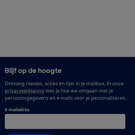
Blijf op de hoogte
Ontvang nieuws, acties en tips in je mailbox. In onze
privacyverklaring
lees je hoe we omgaan met je
persoonsgegevens en e-mails voor je personaliseren.
E-mailadres