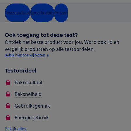
Testresultaat
Specificaties
Prijzen
Ook toegang tot deze test?
Ontdek het beste product voor jou. Word ook lid en
vergelijk producten op alle testoordelen.
Bekijk hier hoe wij testen
Testoordeel
Bakresultaat
Baksnelheid
Gebruiksgemak
Energiegebruik
Bekijk alles