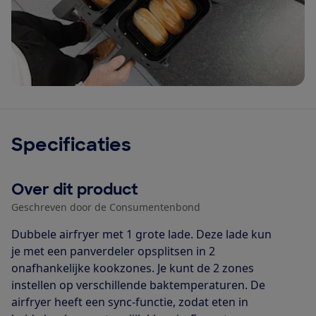
Specificaties
Over dit product
Geschreven door de Consumentenbond
Dubbele airfryer met 1 grote lade. Deze lade kun
je met een panverdeler opsplitsen in 2
onafhankelijke kookzones. Je kunt de 2 zones
instellen op verschillende baktemperaturen. De
airfryer heeft een sync-functie, zodat eten in